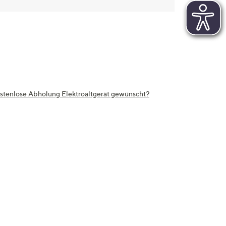
stenlose Abholung Elektroaltgerät gewünscht?