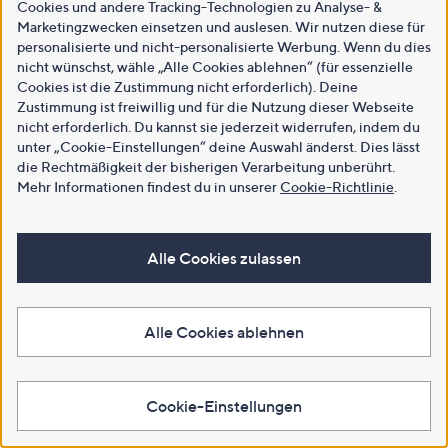
Cookies und andere Tracking-Technologien zu Analyse- &
Marketingzwecken einsetzen und auslesen. Wir nutzen diese für
personalisierte und nicht-personalisierte Werbung. Wenn du dies
nicht wünschst, wähle „Alle Cookies ablehnen“ (für essenzielle
Cookies ist die Zustimmung nicht erforderlich). Deine
Zustimmung ist freiwillig und für die Nutzung dieser Webseite
nicht erforderlich. Du kannst sie jederzeit widerrufen, indem du
unter „Cookie-Einstellungen“ deine Auswahl änderst. Dies lässt
die Rechtmäßigkeit der bisherigen Verarbeitung unberührt.
Mehr Informationen findest du in unserer
Cookie-Richtlinie
.
Alle Cookies zulassen
Alle Cookies ablehnen
Cookie-Einstellungen