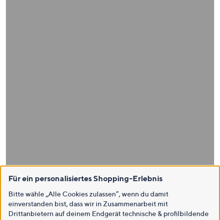
Für ein personalisiertes Shopping-Erlebnis
Bitte wähle „Alle Cookies zulassen“, wenn du damit
einverstanden bist, dass wir in Zusammenarbeit mit
Drittanbietern auf deinem Endgerät technische & profilbildende