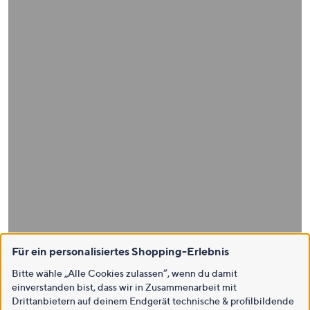
Für ein personalisiertes Shopping-Erlebnis
Bitte wähle „Alle Cookies zulassen“, wenn du damit
einverstanden bist, dass wir in Zusammenarbeit mit
Drittanbietern auf deinem Endgerät technische & profilbildende