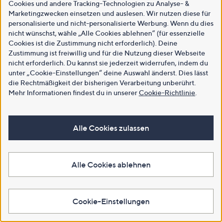
Cookies und andere Tracking-Technologien zu Analyse- &
Marketingzwecken einsetzen und auslesen. Wir nutzen diese für
personalisierte und nicht-personalisierte Werbung. Wenn du dies
nicht wünschst, wähle „Alle Cookies ablehnen“ (für essenzielle
Cookies ist die Zustimmung nicht erforderlich). Deine
Zustimmung ist freiwillig und für die Nutzung dieser Webseite
nicht erforderlich. Du kannst sie jederzeit widerrufen, indem du
unter „Cookie-Einstellungen“ deine Auswahl änderst. Dies lässt
die Rechtmäßigkeit der bisherigen Verarbeitung unberührt.
Mehr Informationen findest du in unserer
Cookie-Richtlinie
.
Alle Cookies zulassen
Alle Cookies ablehnen
Cookie-Einstellungen