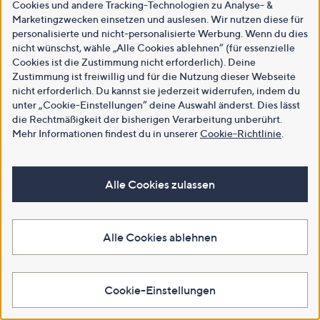
Cookies und andere Tracking-Technologien zu Analyse- &
Marketingzwecken einsetzen und auslesen. Wir nutzen diese für
personalisierte und nicht-personalisierte Werbung. Wenn du dies
nicht wünschst, wähle „Alle Cookies ablehnen“ (für essenzielle
Cookies ist die Zustimmung nicht erforderlich). Deine
Zustimmung ist freiwillig und für die Nutzung dieser Webseite
nicht erforderlich. Du kannst sie jederzeit widerrufen, indem du
unter „Cookie-Einstellungen“ deine Auswahl änderst. Dies lässt
die Rechtmäßigkeit der bisherigen Verarbeitung unberührt.
Mehr Informationen findest du in unserer
Cookie-Richtlinie
.
Alle Cookies zulassen
Alle Cookies ablehnen
Cookie-Einstellungen