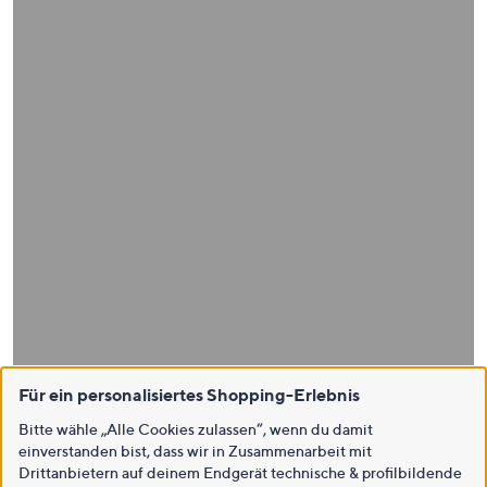
Für ein personalisiertes Shopping-Erlebnis
Bitte wähle „Alle Cookies zulassen“, wenn du damit
einverstanden bist, dass wir in Zusammenarbeit mit
Drittanbietern auf deinem Endgerät technische & profilbildende