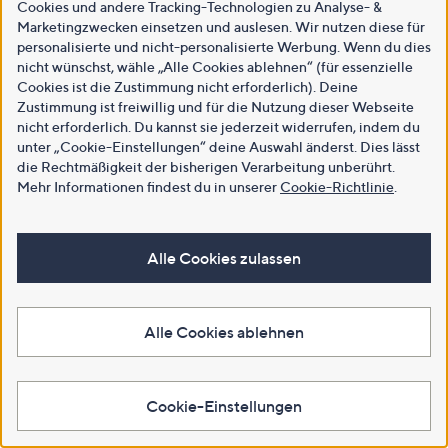
Cookies und andere Tracking-Technologien zu Analyse- &
Marketingzwecken einsetzen und auslesen. Wir nutzen diese für
personalisierte und nicht-personalisierte Werbung. Wenn du dies
nicht wünschst, wähle „Alle Cookies ablehnen“ (für essenzielle
Cookies ist die Zustimmung nicht erforderlich). Deine
Zustimmung ist freiwillig und für die Nutzung dieser Webseite
nicht erforderlich. Du kannst sie jederzeit widerrufen, indem du
unter „Cookie-Einstellungen“ deine Auswahl änderst. Dies lässt
die Rechtmäßigkeit der bisherigen Verarbeitung unberührt.
Mehr Informationen findest du in unserer
Cookie-Richtlinie
.
Alle Cookies zulassen
Alle Cookies ablehnen
Cookie-Einstellungen