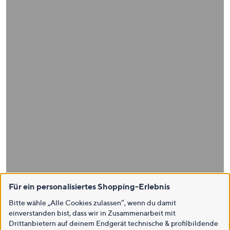
Für ein personalisiertes Shopping-Erlebnis
Bitte wähle „Alle Cookies zulassen“, wenn du damit
einverstanden bist, dass wir in Zusammenarbeit mit
Drittanbietern auf deinem Endgerät technische & profilbildende