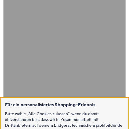
Für ein personalisiertes Shopping-Erlebnis
Bitte wähle „Alle Cookies zulassen“, wenn du damit
einverstanden bist, dass wir in Zusammenarbeit mit
Drittanbietern auf deinem Endgerät technische & profilbildende