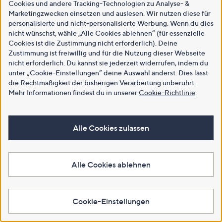
Cookies und andere Tracking-Technologien zu Analyse- &
Marketingzwecken einsetzen und auslesen. Wir nutzen diese für
personalisierte und nicht-personalisierte Werbung. Wenn du dies
nicht wünschst, wähle „Alle Cookies ablehnen“ (für essenzielle
Cookies ist die Zustimmung nicht erforderlich). Deine
Zustimmung ist freiwillig und für die Nutzung dieser Webseite
nicht erforderlich. Du kannst sie jederzeit widerrufen, indem du
unter „Cookie-Einstellungen“ deine Auswahl änderst. Dies lässt
die Rechtmäßigkeit der bisherigen Verarbeitung unberührt.
Mehr Informationen findest du in unserer
Cookie-Richtlinie
.
Alle Cookies zulassen
Alle Cookies ablehnen
Cookie-Einstellungen