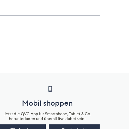
Mobil shoppen
Jetzt die QVC App für Smartphone, Tablet & Co.
herunterladen und überall live dabei sein!