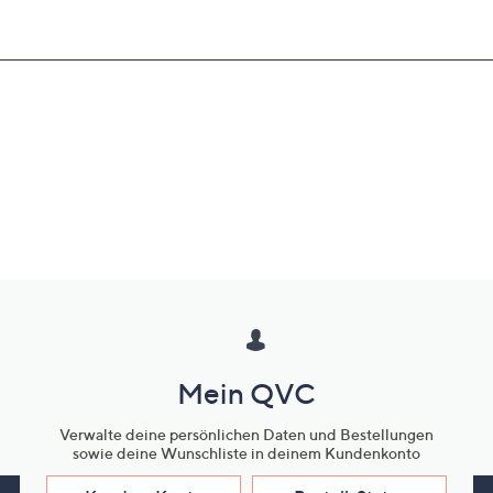
Mein QVC
Verwalte deine persönlichen Daten und Bestellungen
sowie deine Wunschliste in deinem Kundenkonto