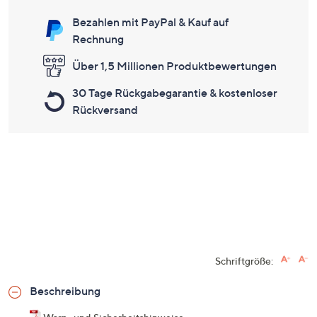
Bezahlen mit PayPal & Kauf auf
Rechnung
Über 1,5 Millionen Produktbewertungen
30 Tage Rückgabegarantie & kostenloser
Rückversand
Schriftgröße:
Beschreibung