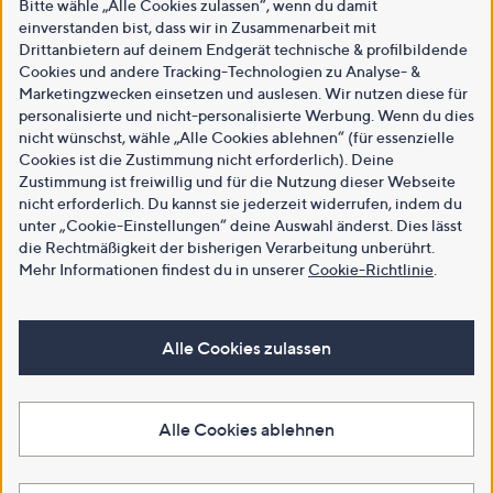
Bitte wähle „Alle Cookies zulassen“, wenn du damit
einverstanden bist, dass wir in Zusammenarbeit mit
Drittanbietern auf deinem Endgerät technische & profilbildende
Cookies und andere Tracking-Technologien zu Analyse- &
Marketingzwecken einsetzen und auslesen. Wir nutzen diese für
personalisierte und nicht-personalisierte Werbung. Wenn du dies
nicht wünschst, wähle „Alle Cookies ablehnen“ (für essenzielle
Cookies ist die Zustimmung nicht erforderlich). Deine
Zustimmung ist freiwillig und für die Nutzung dieser Webseite
nicht erforderlich. Du kannst sie jederzeit widerrufen, indem du
unter „Cookie-Einstellungen“ deine Auswahl änderst. Dies lässt
die Rechtmäßigkeit der bisherigen Verarbeitung unberührt.
Mehr Informationen findest du in unserer
Cookie-Richtlinie
.
Alle Cookies zulassen
Alle Cookies ablehnen