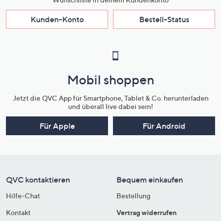
Kunden-Konto
Bestell-Status
Mobil shoppen
Jetzt die QVC App für Smartphone, Tablet & Co. herunterladen
und überall live dabei sein!
Für Apple
Für Android
QVC kontaktieren
Bequem einkaufen
Hilfe-Chat
Bestellung
Kontakt
Vertrag widerrufen