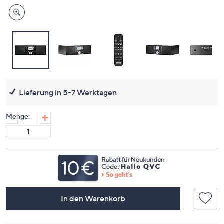
Lieferung in 5-7 Werktagen
Menge:
In den Warenkorb