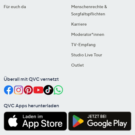
Für euch da
Menschenrechte &
Sorgfaltspflichten
Karriere
Moderator*innen
TV-Empfang
Studio Live Tour
Outlet
Überall mit QVC vernetzt
QVC Apps herunterladen