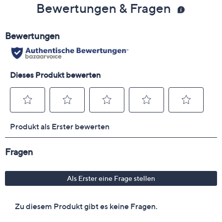
Bewertungen & Fragen