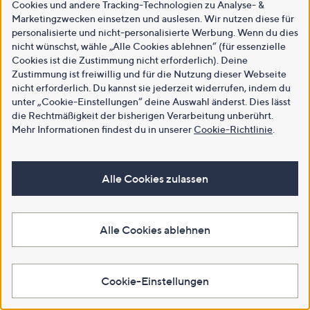
Cookies und andere Tracking-Technologien zu Analyse- &
Marketingzwecken einsetzen und auslesen. Wir nutzen diese für
personalisierte und nicht-personalisierte Werbung. Wenn du dies
nicht wünschst, wähle „Alle Cookies ablehnen“ (für essenzielle
Cookies ist die Zustimmung nicht erforderlich). Deine
Zustimmung ist freiwillig und für die Nutzung dieser Webseite
nicht erforderlich. Du kannst sie jederzeit widerrufen, indem du
unter „Cookie-Einstellungen“ deine Auswahl änderst. Dies lässt
die Rechtmäßigkeit der bisherigen Verarbeitung unberührt.
Mehr Informationen findest du in unserer
Cookie-Richtlinie
.
Alle Cookies zulassen
Alle Cookies ablehnen
Cookie-Einstellungen