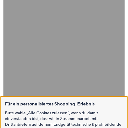
Für ein personalisiertes Shopping-Erlebnis
Bitte wähle „Alle Cookies zulassen“, wenn du damit
einverstanden bist, dass wir in Zusammenarbeit mit
Drittanbietern auf deinem Endgerät technische & profilbildende