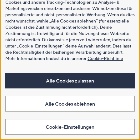
Cookies und andere Tracking-Technologien zu Analyse- &
Marketingzwecken einsetzen und auslesen. Wir nutzen diese für
personalisierte und nicht-personalisierte Werbung. Wenn du dies
nicht wünschst, wähle „Alle Cookies ablehnen“ (für essenzielle
Cookies ist die Zustimmung nicht erforderlich). Deine
Zustimmung ist freiwillig und für die Nutzung dieser Webseite
nicht erforderlich. Du kannst sie jederzeit widerrufen, indem du
unter „Cookie-Einstellungen“ deine Auswahl änderst. Dies lässt
die Rechtmäßigkeit der bisherigen Verarbeitung unberührt.
Mehr Informationen findest du in unserer
Cookie-Richtlinie
.
Alle Cookies zulassen
Alle Cookies ablehnen
Cookie-Einstellungen