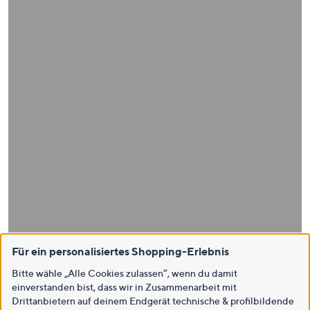
Für ein personalisiertes Shopping-Erlebnis
Bitte wähle „Alle Cookies zulassen“, wenn du damit
einverstanden bist, dass wir in Zusammenarbeit mit
Drittanbietern auf deinem Endgerät technische & profilbildende