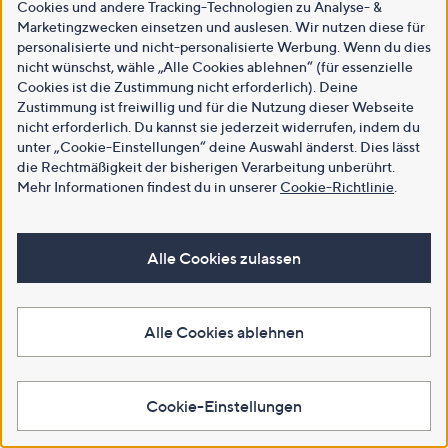
Cookies und andere Tracking-Technologien zu Analyse- &
Marketingzwecken einsetzen und auslesen. Wir nutzen diese für
personalisierte und nicht-personalisierte Werbung. Wenn du dies
nicht wünschst, wähle „Alle Cookies ablehnen“ (für essenzielle
Cookies ist die Zustimmung nicht erforderlich). Deine
Zustimmung ist freiwillig und für die Nutzung dieser Webseite
nicht erforderlich. Du kannst sie jederzeit widerrufen, indem du
unter „Cookie-Einstellungen“ deine Auswahl änderst. Dies lässt
die Rechtmäßigkeit der bisherigen Verarbeitung unberührt.
Mehr Informationen findest du in unserer
Cookie-Richtlinie
.
Alle Cookies zulassen
Alle Cookies ablehnen
Cookie-Einstellungen