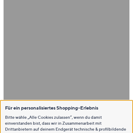
Für ein personalisiertes Shopping-Erlebnis
Bitte wähle „Alle Cookies zulassen“, wenn du damit
einverstanden bist, dass wir in Zusammenarbeit mit
Drittanbietern auf deinem Endgerät technische & profilbildende