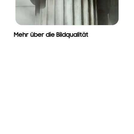
Mehr über die Bildqualität