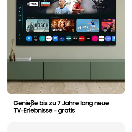
Genieße bis zu 7 Jahre lang neue
TV-Erlebnisse – gratis