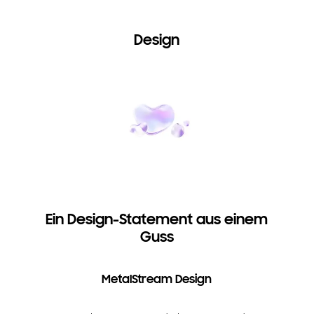
Design
Ein Design-Statement aus einem
Guss
MetalStream Design