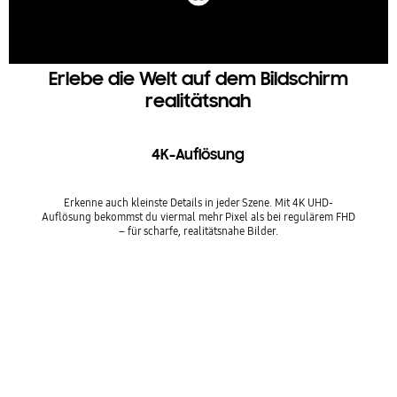
Erlebe die Welt auf dem Bildschirm
realitätsnah
4K-Auflösung
Erkenne auch kleinste Details in jeder Szene. Mit 4K UHD-
Auflösung bekommst du viermal mehr Pixel als bei regulärem FHD
– für scharfe, realitätsnahe Bilder.