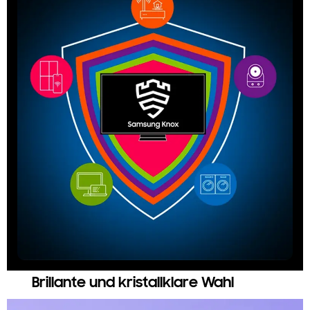
Eine Lieferung ins Ausland ist leider nicht
möglich.
Brillante und kristallklare Wahl