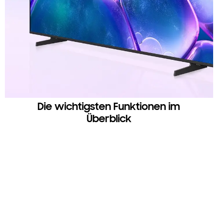
Die wichtigsten Funktionen im
Überblick