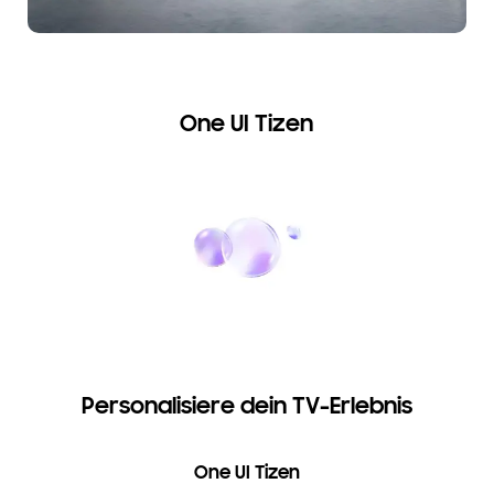
One UI Tizen
Personalisiere dein TV-Erlebnis
One UI Tizen