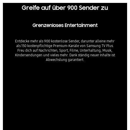
Greife auf über 900 Sender zu
Grenzenloses Entertainment
Entdecke mehr als 900 kostenlose Sender, darunter alleine mehr
als 150 kostenpflichtige Premium-Kanäle von Samsung TV Plus.
Freu dich auf Nachrichten, Sport, Filme, Unterhaltung, Musik,
Kindersendungen und vieles mehr. Dank ständig neuer Inhalte ist
Abwechslung garantiert.