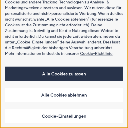
Cookies und andere Tracking-Technologien zu Analyse- &
Marketingzwecken einsetzen und auslesen. Wir nutzen diese für
personalisierte und nicht-personalisierte Werbung. Wenn du dies
nicht wünschst, wähle „Alle Cookies ablehnen“ (für essenzielle
Cookies ist die Zustimmung nicht erforderlich). Deine
Zustimmung ist freiwillig und für die Nutzung dieser Webseite
nicht erforderlich. Du kannst sie jederzeit widerrufen, indem du
unter „Cookie-Einstellungen“ deine Auswahl änderst. Dies lässt
die Rechtmäßigkeit der bisherigen Verarbeitung unberührt.
Mehr Informationen findest du in unserer
Cookie-Richtlinie
.
Alle Cookies zulassen
Alle Cookies ablehnen
Cookie-Einstellungen
Gaming Experience