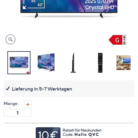
Lieferung in 5-7 Werktagen
Menge: