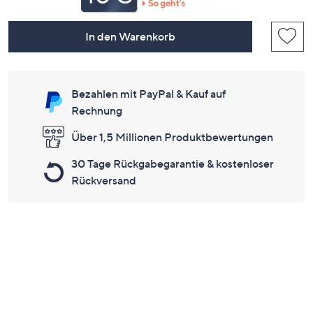
In den Warenkorb
Bezahlen mit PayPal & Kauf auf
Rechnung
Über 1,5 Millionen Produktbewertungen
30 Tage Rückgabegarantie & kostenloser
Rückversand