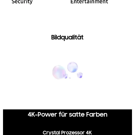
Bildqualität
4K-Power für satte Farben
Crystal Prozessor 4K