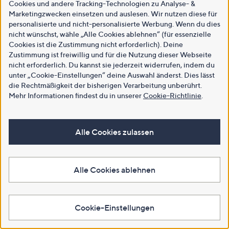
Cookies und andere Tracking-Technologien zu Analyse- &
Marketingzwecken einsetzen und auslesen. Wir nutzen diese für
personalisierte und nicht-personalisierte Werbung. Wenn du dies
nicht wünschst, wähle „Alle Cookies ablehnen“ (für essenzielle
Cookies ist die Zustimmung nicht erforderlich). Deine
Zustimmung ist freiwillig und für die Nutzung dieser Webseite
nicht erforderlich. Du kannst sie jederzeit widerrufen, indem du
unter „Cookie-Einstellungen“ deine Auswahl änderst. Dies lässt
die Rechtmäßigkeit der bisherigen Verarbeitung unberührt.
Mehr Informationen findest du in unserer
Cookie-Richtlinie
.
Alle Cookies zulassen
Alle Cookies ablehnen
Cookie-Einstellungen