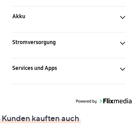
Akku
Stromversorgung
Services und Apps
Kunden kauften auch