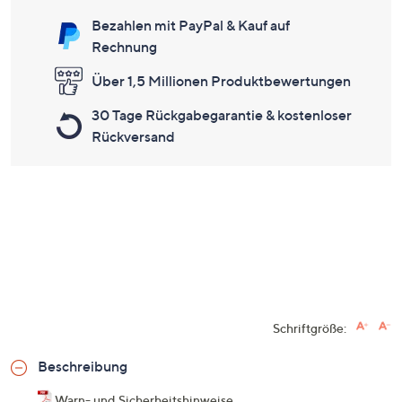
Bezahlen mit PayPal & Kauf auf
Rechnung
Über 1,5 Millionen Produktbewertungen
30 Tage Rückgabegarantie & kostenloser
Rückversand
Schriftgröße:
Beschreibung
Warn- und Sicherheitshinweise