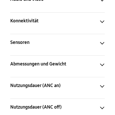
Konnektivität
Sensoren
Abmessungen und Gewicht
Nutzungsdauer (ANC an)
Nutzungsdauer (ANC off)