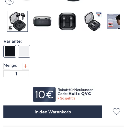
Variante:
Menge:
In den Warenkorb