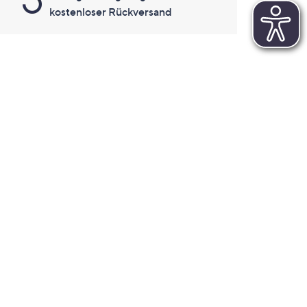
kostenloser Rückversand