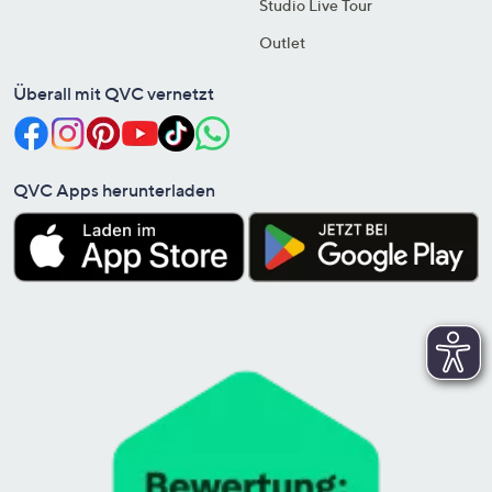
Studio Live Tour
Outlet
Überall mit QVC vernetzt
QVC Apps herunterladen