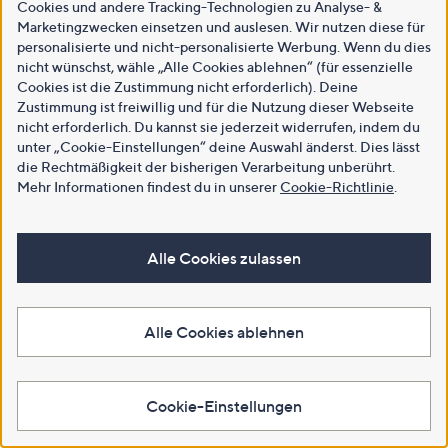
Cookies und andere Tracking-Technologien zu Analyse- &
Marketingzwecken einsetzen und auslesen. Wir nutzen diese für
personalisierte und nicht-personalisierte Werbung. Wenn du dies
nicht wünschst, wähle „Alle Cookies ablehnen“ (für essenzielle
Cookies ist die Zustimmung nicht erforderlich). Deine
Zustimmung ist freiwillig und für die Nutzung dieser Webseite
nicht erforderlich. Du kannst sie jederzeit widerrufen, indem du
unter „Cookie-Einstellungen“ deine Auswahl änderst. Dies lässt
die Rechtmäßigkeit der bisherigen Verarbeitung unberührt.
Mehr Informationen findest du in unserer
Cookie-Richtlinie
.
Alle Cookies zulassen
Alle Cookies ablehnen
Cookie-Einstellungen