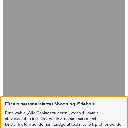
Für ein personalisiertes Shopping-Erlebnis
Bitte wähle „Alle Cookies zulassen“, wenn du damit
einverstanden bist, dass wir in Zusammenarbeit mit
Drittanbietern auf deinem Endgerät technische & profilbildende