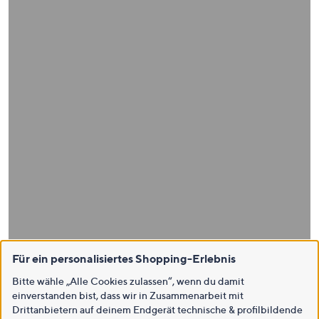
Für ein personalisiertes Shopping-Erlebnis
Bitte wähle „Alle Cookies zulassen“, wenn du damit
einverstanden bist, dass wir in Zusammenarbeit mit
Drittanbietern auf deinem Endgerät technische & profilbildende