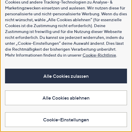
Cookies und andere Tracking-Technologien zu Analyse- &
Marketingzwecken einsetzen und auslesen. Wir nutzen diese für
personalisierte und nicht-personalisierte Werbung. Wenn du dies
nicht wünschst, wähle „Alle Cookies ablehnen“ (für essenzielle
Cookies ist die Zustimmung nicht erforderlich). Deine
Zustimmung ist freiwillig und für die Nutzung dieser Webseite
nicht erforderlich. Du kannst sie jederzeit widerrufen, indem du
unter „Cookie-Einstellungen“ deine Auswahl änderst. Dies lässt
die Rechtmäßigkeit der bisherigen Verarbeitung unberührt.
Mehr Informationen findest du in unserer
Cookie-Richtlinie
.
Alle Cookies zulassen
Alle Cookies ablehnen
Cookie-Einstellungen