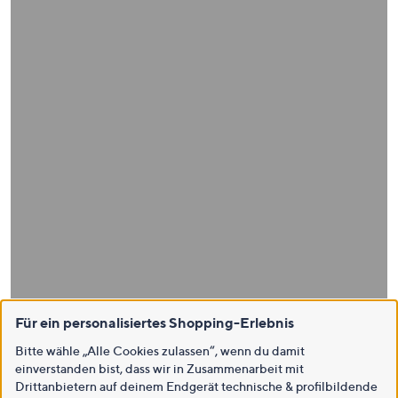
Für ein personalisiertes Shopping-Erlebnis
Bitte wähle „Alle Cookies zulassen“, wenn du damit
einverstanden bist, dass wir in Zusammenarbeit mit
Drittanbietern auf deinem Endgerät technische & profilbildende