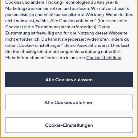
Cookies und andere Tracking-Technologien zu Analyse- &
Marketingzwecken einsetzen und auslesen. Wir nutzen diese für
personalisierte und nicht-personalisierte Werbung. Wenn du dies
nicht wünschst, wähle „Alle Cookies ablehnen“ (für essenzielle
Cookies ist die Zustimmung nicht erforderlich). Deine
Zustimmung ist freiwillig und für die Nutzung dieser Webseite
nicht erforderlich. Du kannst sie jederzeit widerrufen, indem du
unter „Cookie-Einstellungen“ deine Auswahl änderst. Dies lässt
die Rechtmäßigkeit der bisherigen Verarbeitung unberührt.
Mehr Informationen findest du in unserer
Cookie-Richtlinie
.
Alle Cookies zulassen
Alle Cookies ablehnen
Cookie-Einstellungen