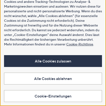
Cookies und andere Tracking-Technologien zu Analyse- &
Marketingzwecken einsetzen und auslesen. Wir nutzen diese für
personalisierte und nicht-personalisierte Werbung. Wenn du dies
nicht wünschst, wähle „Alle Cookies ablehnen“ (für essenzielle
Cookies ist die Zustimmung nicht erforderlich). Deine
Zustimmung ist freiwillig und für die Nutzung dieser Webseite
nicht erforderlich. Du kannst sie jederzeit widerrufen, indem du
unter „Cookie-Einstellungen“ deine Auswahl änderst. Dies lässt
die Rechtmäßigkeit der bisherigen Verarbeitung unberührt.
Mehr Informationen findest du in unserer
Cookie-Richtlinie
.
Alle Cookies zulassen
Alle Cookies ablehnen
Cookie-Einstellungen