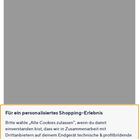
Für ein personalisiertes Shopping-Erlebnis
Bitte wähle „Alle Cookies zulassen“, wenn du damit
einverstanden bist, dass wir in Zusammenarbeit mit
Drittanbietern auf deinem Endgerät technische & profilbildende