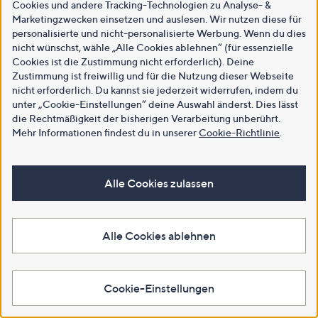
Cookies und andere Tracking-Technologien zu Analyse- &
Marketingzwecken einsetzen und auslesen. Wir nutzen diese für
personalisierte und nicht-personalisierte Werbung. Wenn du dies
nicht wünschst, wähle „Alle Cookies ablehnen“ (für essenzielle
Cookies ist die Zustimmung nicht erforderlich). Deine
Zustimmung ist freiwillig und für die Nutzung dieser Webseite
nicht erforderlich. Du kannst sie jederzeit widerrufen, indem du
unter „Cookie-Einstellungen“ deine Auswahl änderst. Dies lässt
die Rechtmäßigkeit der bisherigen Verarbeitung unberührt.
Mehr Informationen findest du in unserer
Cookie-Richtlinie
.
Alle Cookies zulassen
Alle Cookies ablehnen
Cookie-Einstellungen