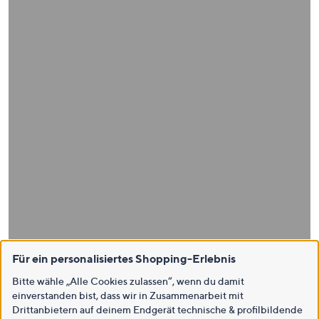
Für ein personalisiertes Shopping-Erlebnis
Bitte wähle „Alle Cookies zulassen“, wenn du damit
einverstanden bist, dass wir in Zusammenarbeit mit
Drittanbietern auf deinem Endgerät technische & profilbildende