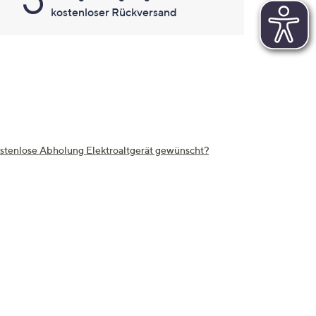
kostenloser Rückversand
stenlose Abholung Elektroaltgerät gewünscht?