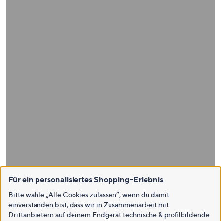
Für ein personalisiertes Shopping-Erlebnis
Bitte wähle „Alle Cookies zulassen“, wenn du damit
einverstanden bist, dass wir in Zusammenarbeit mit
Drittanbietern auf deinem Endgerät technische & profilbildende