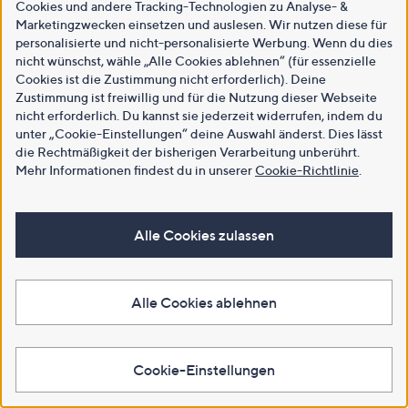
Cookies und andere Tracking-Technologien zu Analyse- &
Marketingzwecken einsetzen und auslesen. Wir nutzen diese für
personalisierte und nicht-personalisierte Werbung. Wenn du dies
nicht wünschst, wähle „Alle Cookies ablehnen“ (für essenzielle
Cookies ist die Zustimmung nicht erforderlich). Deine
Zustimmung ist freiwillig und für die Nutzung dieser Webseite
nicht erforderlich. Du kannst sie jederzeit widerrufen, indem du
unter „Cookie-Einstellungen“ deine Auswahl änderst. Dies lässt
die Rechtmäßigkeit der bisherigen Verarbeitung unberührt.
Mehr Informationen findest du in unserer
Cookie-Richtlinie
.
Alle Cookies zulassen
Alle Cookies ablehnen
Cookie-Einstellungen