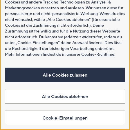
Cookies und andere Tracking-Technologien zu Analyse- &
Marketingzwecken einsetzen und auslesen. Wir nutzen diese für
personalisierte und nicht-personalisierte Werbung. Wenn du dies
nicht wünschst, wähle „Alle Cookies ablehnen“ (für essenzielle
Cookies ist die Zustimmung nicht erforderlich). Deine
Zustimmung ist freiwillig und für die Nutzung dieser Webseite
nicht erforderlich. Du kannst sie jederzeit widerrufen, indem du
unter „Cookie-Einstellungen“ deine Auswahl änderst. Dies lässt
die Rechtmäßigkeit der bisherigen Verarbeitung unberührt.
Mehr Informationen findest du in unserer
Cookie-Richtlinie
.
Alle Cookies zulassen
Alle Cookies ablehnen
Cookie-Einstellungen