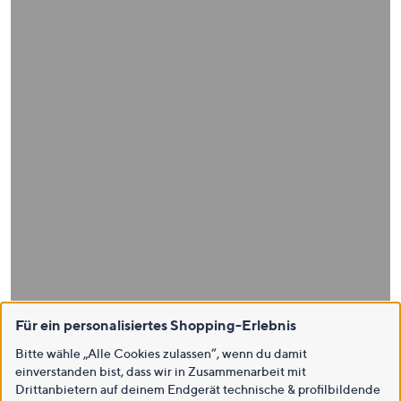
Für ein personalisiertes Shopping-Erlebnis
Bitte wähle „Alle Cookies zulassen“, wenn du damit
einverstanden bist, dass wir in Zusammenarbeit mit
Drittanbietern auf deinem Endgerät technische & profilbildende