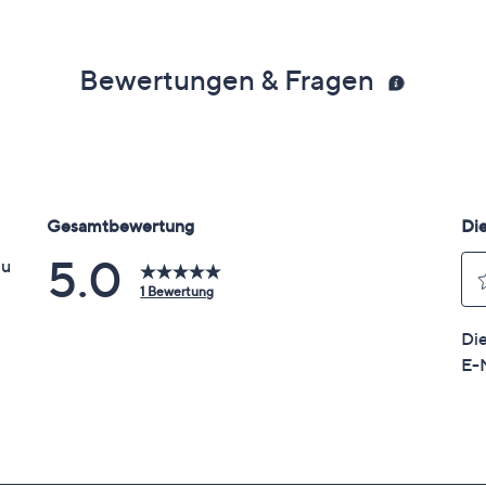
Bewertungen & Fragen