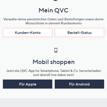
Mein QVC
Verwalte deine persönlichen Daten und Bestellungen sowie deine
Wunschliste in deinem Kundenkonto
Kunden-Konto
Bestell-Status
Mobil shoppen
Jetzt die QVC App für Smartphone, Tablet & Co. herunterladen
und überall live dabei sein!
Für Apple
Für Android