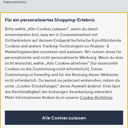
Improvements
Für ein personalisiertes Shopping-Erlebnis
Bitte wähle „Alle Cookies zulassen“, wenn du damit
einverstanden bist, dass wir in Zusammenarbeit mit
Drittanbietern auf deinem Endgerät technische & profilbildende
Cookies und andere Tracking-Technologien zu Analyse- &
Marketingzwecken einsetzen und auslesen. Wir nutzen diese für
personalisierte und nicht-personalisierte Werbung. Wenn du dies
nicht wünschst, wähle „Alle Cookies ablehnen“ (für essenzielle
Cookies ist die Zustimmung nicht erforderlich). Deine
Zustimmung ist freiwillig und für die Nutzung dieser Webseite
nicht erforderlich. Du kannst sie jederzeit widerrufen, indem du
unter „Cookie-Einstellungen“ deine Auswahl änderst. Dies lässt
die Rechtmäßigkeit der bisherigen Verarbeitung unberührt.
Mehr Informationen findest du in unserer
Cookie-Richtlinie
.
Alle Cookies zulassen