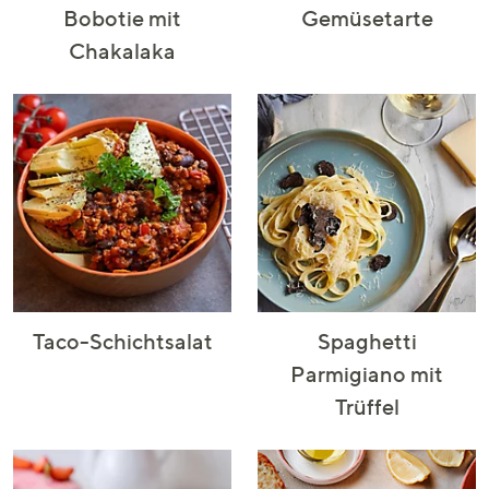
Bobotie mit
Gemüsetarte
Chakalaka
Taco-Schichtsalat
Spaghetti
Parmigiano mit
Trüffel