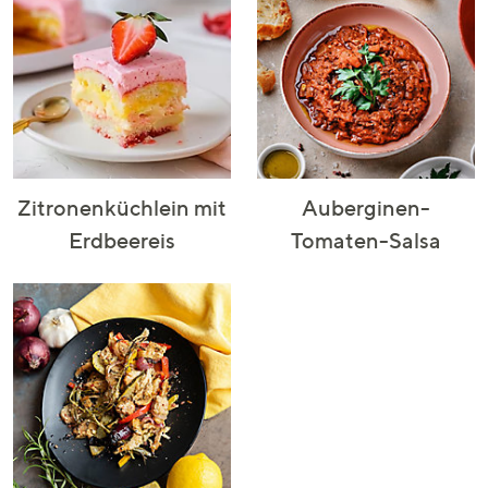
Zitronenküchlein mit
Auberginen-
Erdbeereis
Tomaten-Salsa