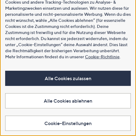
Cookies und andere Tracking-Technologien zu Analyse- &
Marketingzwecken einsetzen und auslesen. Wir nutzen diese für
personalisierte und nicht-personalisierte Werbung. Wenn du dies
nicht wünschst, wähle „Alle Cookies ablehnen“ (für essenzielle
Cookies ist die Zustimmung nicht erforderlich). Deine
Zustimmung ist freiwillig und für die Nutzung dieser Webseite
nicht erforderlich. Du kannst sie jederzeit widerrufen, indem du
unter „Cookie-Einstellungen“ deine Auswahl änderst. Dies lässt
die Rechtmäßigkeit der bisherigen Verarbeitung unberührt.
Mehr Informationen findest du in unserer
Cookie-Richtlinie
.
Alle Cookies zulassen
Alle Cookies ablehnen
Cookie-Einstellungen