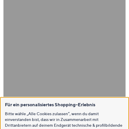
Für ein personalisiertes Shopping-Erlebnis
Bitte wähle „Alle Cookies zulassen“, wenn du damit
einverstanden bist, dass wir in Zusammenarbeit mit
Drittanbietern auf deinem Endgerät technische & profilbildende