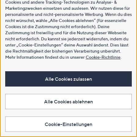
Cookies und andere Tracking-Technologien zu Analyse- &
Marketingzwecken einsetzen und auslesen. Wir nutzen diese für
personalisierte und nicht-personalisierte Werbung. Wenn du dies
nicht wünschst, wähle „Alle Cookies ablehnen“ (für essenzielle
Cookies ist die Zustimmung nicht erforderlich). Deine
Zustimmung ist freiwillig und für die Nutzung dieser Webseite
nicht erforderlich. Du kannst sie jederzeit widerrufen, indem du
unter „Cookie-Einstellungen“ deine Auswahl änderst. Dies lässt
die Rechtmäßigkeit der bisherigen Verarbeitung unberührt.
Mehr Informationen findest du in unserer
Cookie-Richtlinie
.
Alle Cookies zulassen
Alle Cookies ablehnen
Cookie-Einstellungen