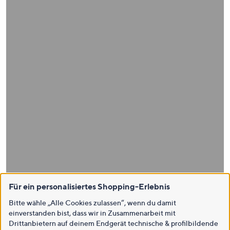
Für ein personalisiertes Shopping-Erlebnis
Bitte wähle „Alle Cookies zulassen“, wenn du damit
einverstanden bist, dass wir in Zusammenarbeit mit
Drittanbietern auf deinem Endgerät technische & profilbildende