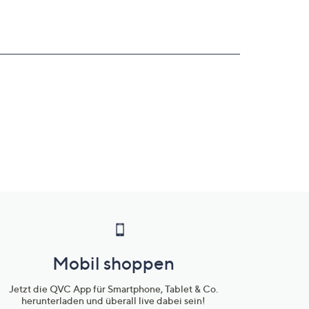
Mobil shoppen
Jetzt die QVC App für Smartphone, Tablet & Co.
herunterladen und überall live dabei sein!