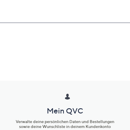
Mein QVC
Verwalte deine persönlichen Daten und Bestellungen
sowie deine Wunschliste in deinem Kundenkonto