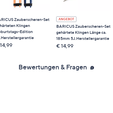
RICUS Zauberscheren-Set
ANGEBOT
härteten Klingen
BARICUS Zauberscheren-Set
burtstags-Edition
gehärtete Klingen Länge ca.
.Herstellergarantie
185mm 5J.Herstellergarantie
 14,99
€ 14,99
Bewertungen & Fragen