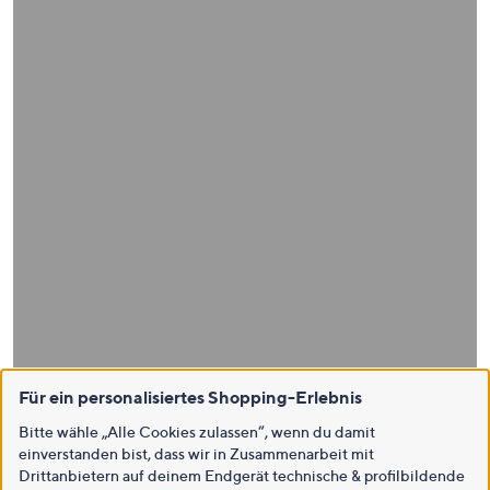
Für ein personalisiertes Shopping-Erlebnis
Bitte wähle „Alle Cookies zulassen“, wenn du damit
einverstanden bist, dass wir in Zusammenarbeit mit
Drittanbietern auf deinem Endgerät technische & profilbildende