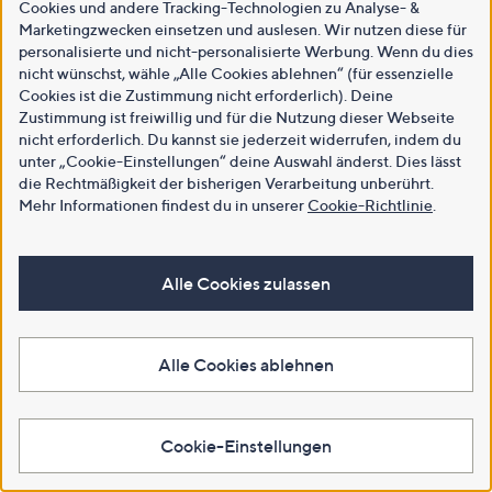
Cookies und andere Tracking-Technologien zu Analyse- &
Marketingzwecken einsetzen und auslesen. Wir nutzen diese für
personalisierte und nicht-personalisierte Werbung. Wenn du dies
nicht wünschst, wähle „Alle Cookies ablehnen“ (für essenzielle
Cookies ist die Zustimmung nicht erforderlich). Deine
Zustimmung ist freiwillig und für die Nutzung dieser Webseite
nicht erforderlich. Du kannst sie jederzeit widerrufen, indem du
unter „Cookie-Einstellungen“ deine Auswahl änderst. Dies lässt
die Rechtmäßigkeit der bisherigen Verarbeitung unberührt.
Mehr Informationen findest du in unserer
Cookie-Richtlinie
.
Alle Cookies zulassen
Alle Cookies ablehnen
Cookie-Einstellungen