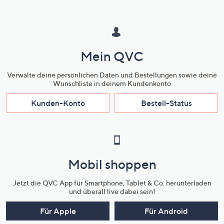
Mein QVC
Verwalte deine persönlichen Daten und Bestellungen sowie deine
Wunschliste in deinem Kundenkonto
Kunden-Konto
Bestell-Status
Mobil shoppen
Jetzt die QVC App für Smartphone, Tablet & Co. herunterladen
und überall live dabei sein!
Für Apple
Für Android