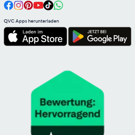
QVC Apps herunterladen