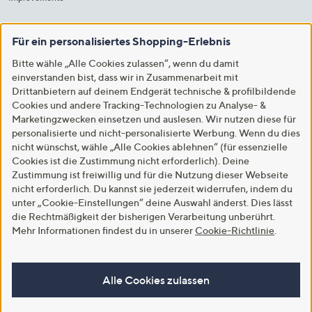
Für ein personalisiertes Shopping-Erlebnis
Bitte wähle „Alle Cookies zulassen“, wenn du damit
einverstanden bist, dass wir in Zusammenarbeit mit
Drittanbietern auf deinem Endgerät technische & profilbildende
Cookies und andere Tracking-Technologien zu Analyse- &
Marketingzwecken einsetzen und auslesen. Wir nutzen diese für
personalisierte und nicht-personalisierte Werbung. Wenn du dies
nicht wünschst, wähle „Alle Cookies ablehnen“ (für essenzielle
Cookies ist die Zustimmung nicht erforderlich). Deine
Zustimmung ist freiwillig und für die Nutzung dieser Webseite
nicht erforderlich. Du kannst sie jederzeit widerrufen, indem du
unter „Cookie-Einstellungen“ deine Auswahl änderst. Dies lässt
die Rechtmäßigkeit der bisherigen Verarbeitung unberührt.
Mehr Informationen findest du in unserer
Cookie-Richtlinie
.
Alle Cookies zulassen