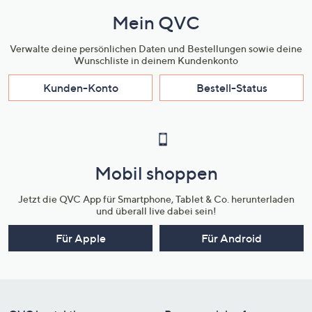
Mein QVC
Verwalte deine persönlichen Daten und Bestellungen sowie deine
Wunschliste in deinem Kundenkonto
Kunden-Konto
Bestell-Status
Mobil shoppen
Jetzt die QVC App für Smartphone, Tablet & Co. herunterladen
und überall live dabei sein!
Für Apple
Für Android