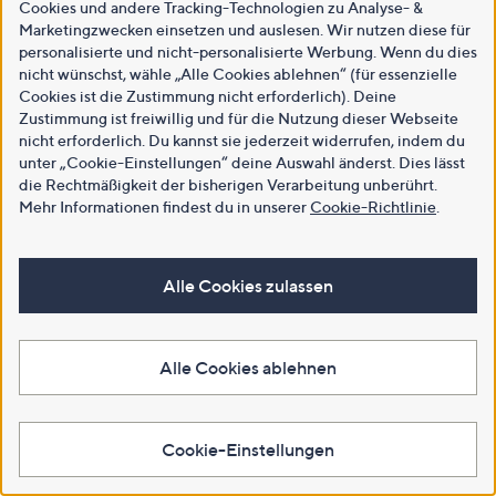
Cookies und andere Tracking-Technologien zu Analyse- &
Marketingzwecken einsetzen und auslesen. Wir nutzen diese für
personalisierte und nicht-personalisierte Werbung. Wenn du dies
nicht wünschst, wähle „Alle Cookies ablehnen“ (für essenzielle
Cookies ist die Zustimmung nicht erforderlich). Deine
Zustimmung ist freiwillig und für die Nutzung dieser Webseite
nicht erforderlich. Du kannst sie jederzeit widerrufen, indem du
unter „Cookie-Einstellungen“ deine Auswahl änderst. Dies lässt
die Rechtmäßigkeit der bisherigen Verarbeitung unberührt.
Mehr Informationen findest du in unserer
Cookie-Richtlinie
.
Alle Cookies zulassen
Alle Cookies ablehnen
Cookie-Einstellungen