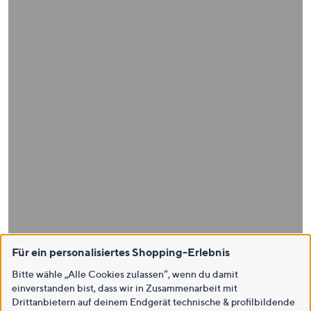
Für ein personalisiertes Shopping-Erlebnis
Bitte wähle „Alle Cookies zulassen“, wenn du damit
einverstanden bist, dass wir in Zusammenarbeit mit
Drittanbietern auf deinem Endgerät technische & profilbildende