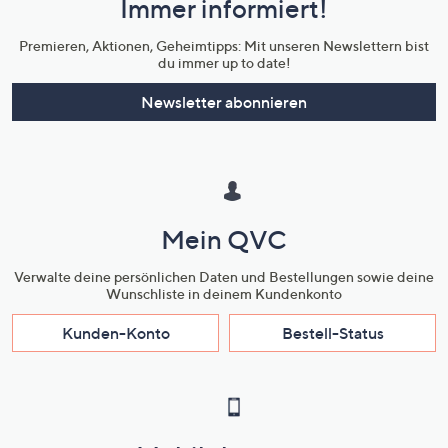
Immer informiert!
Unternehmensinformationen
Premieren, Aktionen, Geheimtipps: Mit unseren Newslettern bist
du immer up to date!
Newsletter abonnieren
Mein QVC
Verwalte deine persönlichen Daten und Bestellungen sowie deine
Wunschliste in deinem Kundenkonto
Kunden-Konto
Bestell-Status