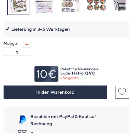
Lieferung in 3-5 Werktagen
Menge:
In den Warenkorb
Bezahlen mit PayPal & Kauf auf
Rechnung