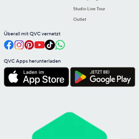
Studio Live Tour
Outlet
Überall mit QVC vernetzt
QVC Apps herunterladen