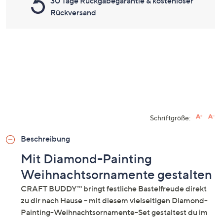
30 Tage Rückgabegarantie & kostenloser
Rückversand
Schriftgröße:
Beschreibung
Mit Diamond-Painting
Weihnachtsornamente gestalten
CRAFT BUDDY™ bringt festliche Bastelfreude direkt
zu dir nach Hause – mit diesem vielseitigen Diamond-
Painting-Weihnachtsornamente-Set gestaltest du im