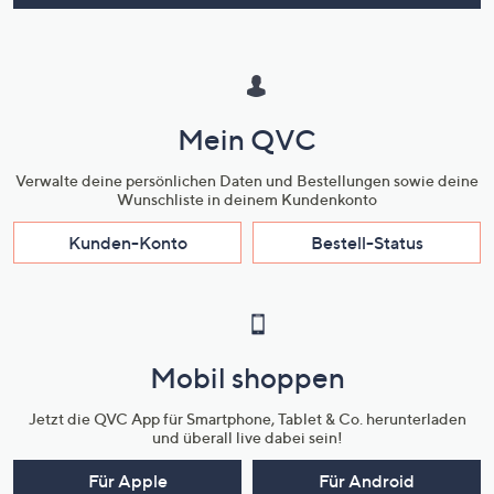
Mein QVC
Verwalte deine persönlichen Daten und Bestellungen sowie deine
Wunschliste in deinem Kundenkonto
Kunden-Konto
Bestell-Status
Mobil shoppen
Jetzt die QVC App für Smartphone, Tablet & Co. herunterladen
und überall live dabei sein!
Für Apple
Für Android