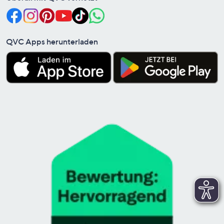
QVC Apps herunterladen