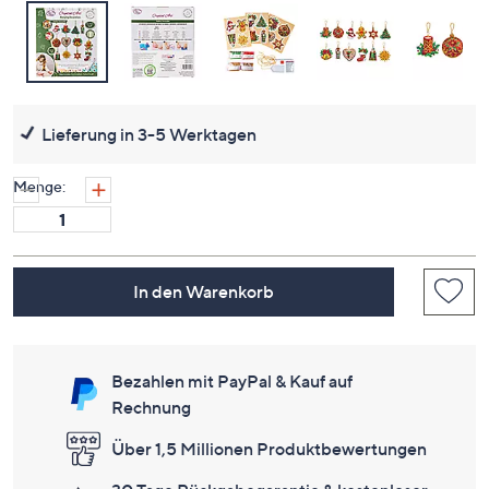
Lieferung in 3-5 Werktagen
Menge:
In den Warenkorb
Bezahlen mit PayPal & Kauf auf
Rechnung
Über 1,5 Millionen Produktbewertungen