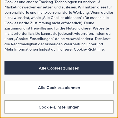
Cookies und andere Tracking-Technologien zu Analyse- &
Marketingzwecken einsetzen und auslesen. Wir nutzen diese für
personalisierte und nicht-personalisierte Werbung. Wenn du dies
nicht wünschst, wähle „Alle Cookies ablehnen“ (für essenzielle
Cookies ist die Zustimmung nicht erforderlich). Deine
Zustimmung ist freiwillig und für die Nutzung dieser Webseite
nicht erforderlich. Du kannst sie jederzeit widerrufen, indem du
unter „Cookie-Einstellungen“ deine Auswahl änderst. Dies lässt
die Rechtmäßigkeit der bisherigen Verarbeitung unberührt.
Mehr Informationen findest du in unserer
Cookie-Richtlinie
.
Alle Cookies zulassen
Alle Cookies ablehnen
Cookie-Einstellungen