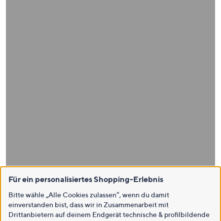
Für ein personalisiertes Shopping-Erlebnis
Bitte wähle „Alle Cookies zulassen“, wenn du damit
einverstanden bist, dass wir in Zusammenarbeit mit
Drittanbietern auf deinem Endgerät technische & profilbildende