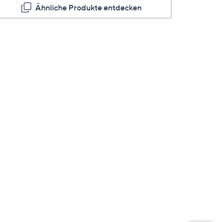
Ähnliche Produkte entdecken