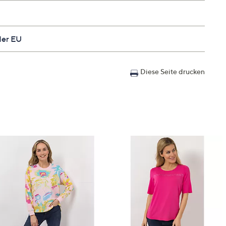
der EU
Diese Seite drucken