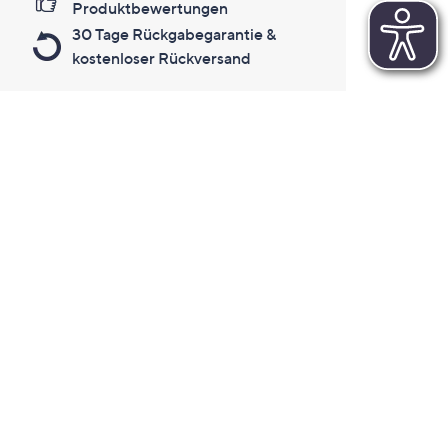
Produktbewertungen
30 Tage Rückgabegarantie &
kostenloser Rückversand