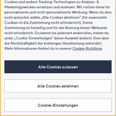
Cookies und andere Tracking-Technologien zu Analyse- &
Marketingzwecken einsetzen und auslesen. Wir nutzen diese für
personalisierte und nicht-personalisierte Werbung. Wenn du dies
nicht wünschst, wähle „Alle Cookies ablehnen“ (für essenzielle
Cookies ist die Zustimmung nicht erforderlich). Deine
Zustimmung ist freiwillig und für die Nutzung dieser Webseite
nicht erforderlich. Du kannst sie jederzeit widerrufen, indem du
unter „Cookie-Einstellungen“ deine Auswahl änderst. Dies lässt
die Rechtmäßigkeit der bisherigen Verarbeitung unberührt.
Mehr Informationen findest du in unserer
Cookie-Richtlinie
.
Alle Cookies zulassen
Alle Cookies ablehnen
Cookie-Einstellungen