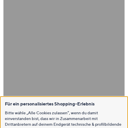
Für ein personalisiertes Shopping-Erlebnis
Bitte wähle „Alle Cookies zulassen“, wenn du damit
einverstanden bist, dass wir in Zusammenarbeit mit
Drittanbietern auf deinem Endgerät technische & profilbildende