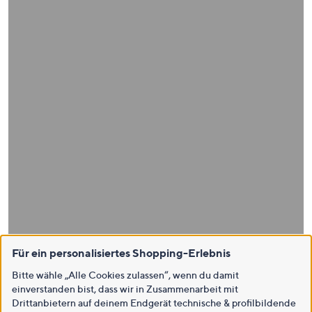
Für ein personalisiertes Shopping-Erlebnis
Bitte wähle „Alle Cookies zulassen“, wenn du damit
einverstanden bist, dass wir in Zusammenarbeit mit
Drittanbietern auf deinem Endgerät technische & profilbildende