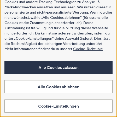
Cookies und andere Tracking-Technologien zu Analyse- &
Marketingzwecken einsetzen und auslesen. Wir nutzen diese für
personalisierte und nicht-personalisierte Werbung. Wenn du dies
nicht wünschst, wähle „Alle Cookies ablehnen“ (für essenzielle
Cookies ist die Zustimmung nicht erforderlich). Deine
Zustimmung ist freiwillig und für die Nutzung dieser Webseite
nicht erforderlich. Du kannst sie jederzeit widerrufen, indem du
unter „Cookie-Einstellungen“ deine Auswahl änderst. Dies lässt
die Rechtmäßigkeit der bisherigen Verarbeitung unberührt.
Mehr Informationen findest du in unserer
Cookie-Richtlinie
.
Alle Cookies zulassen
Alle Cookies ablehnen
Cookie-Einstellungen