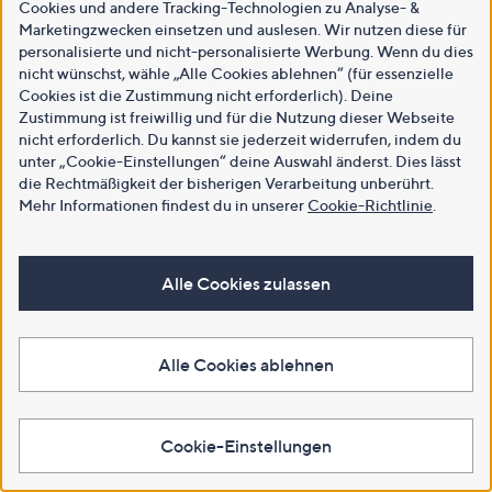
Cookies und andere Tracking-Technologien zu Analyse- &
Marketingzwecken einsetzen und auslesen. Wir nutzen diese für
personalisierte und nicht-personalisierte Werbung. Wenn du dies
nicht wünschst, wähle „Alle Cookies ablehnen“ (für essenzielle
Cookies ist die Zustimmung nicht erforderlich). Deine
Zustimmung ist freiwillig und für die Nutzung dieser Webseite
nicht erforderlich. Du kannst sie jederzeit widerrufen, indem du
unter „Cookie-Einstellungen“ deine Auswahl änderst. Dies lässt
die Rechtmäßigkeit der bisherigen Verarbeitung unberührt.
Mehr Informationen findest du in unserer
Cookie-Richtlinie
.
Alle Cookies zulassen
Alle Cookies ablehnen
Cookie-Einstellungen