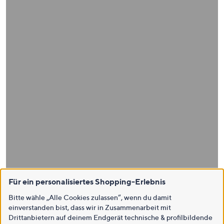
Für ein personalisiertes Shopping-Erlebnis
Bitte wähle „Alle Cookies zulassen“, wenn du damit
einverstanden bist, dass wir in Zusammenarbeit mit
Drittanbietern auf deinem Endgerät technische & profilbildende