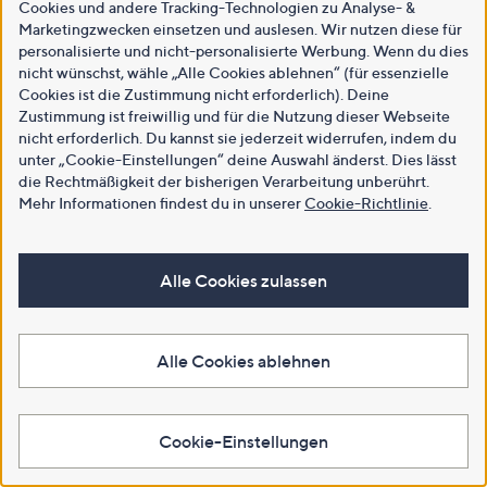
Cookies und andere Tracking-Technologien zu Analyse- &
Marketingzwecken einsetzen und auslesen. Wir nutzen diese für
personalisierte und nicht-personalisierte Werbung. Wenn du dies
nicht wünschst, wähle „Alle Cookies ablehnen“ (für essenzielle
Cookies ist die Zustimmung nicht erforderlich). Deine
Zustimmung ist freiwillig und für die Nutzung dieser Webseite
nicht erforderlich. Du kannst sie jederzeit widerrufen, indem du
unter „Cookie-Einstellungen“ deine Auswahl änderst. Dies lässt
die Rechtmäßigkeit der bisherigen Verarbeitung unberührt.
Mehr Informationen findest du in unserer
Cookie-Richtlinie
.
Alle Cookies zulassen
Alle Cookies ablehnen
Cookie-Einstellungen