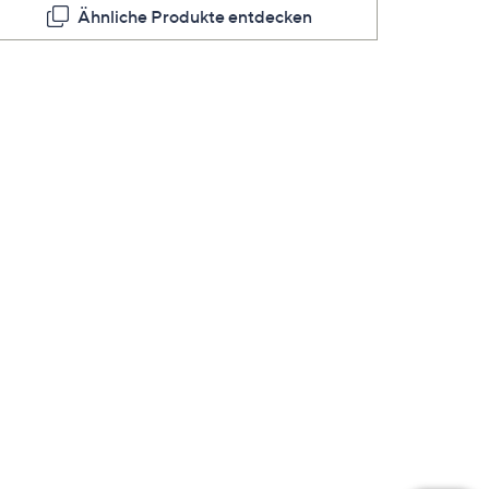
Ähnliche Produkte entdecken