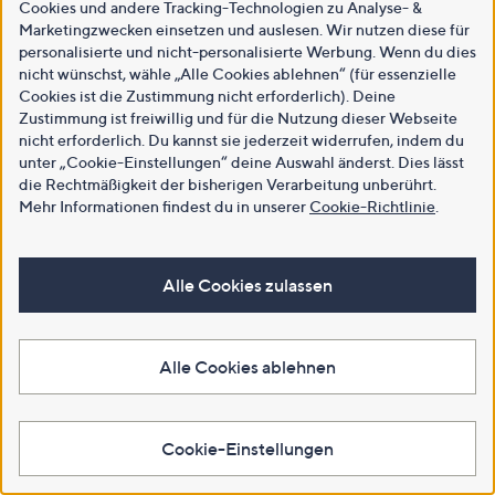
Cookies und andere Tracking-Technologien zu Analyse- &
Marketingzwecken einsetzen und auslesen. Wir nutzen diese für
personalisierte und nicht-personalisierte Werbung. Wenn du dies
nicht wünschst, wähle „Alle Cookies ablehnen“ (für essenzielle
Cookies ist die Zustimmung nicht erforderlich). Deine
Zustimmung ist freiwillig und für die Nutzung dieser Webseite
nicht erforderlich. Du kannst sie jederzeit widerrufen, indem du
unter „Cookie-Einstellungen“ deine Auswahl änderst. Dies lässt
die Rechtmäßigkeit der bisherigen Verarbeitung unberührt.
Mehr Informationen findest du in unserer
Cookie-Richtlinie
.
Alle Cookies zulassen
Alle Cookies ablehnen
Cookie-Einstellungen