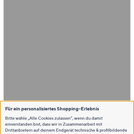
Für ein personalisiertes Shopping-Erlebnis
Bitte wähle „Alle Cookies zulassen“, wenn du damit
einverstanden bist, dass wir in Zusammenarbeit mit
Drittanbietern auf deinem Endgerät technische & profilbildende