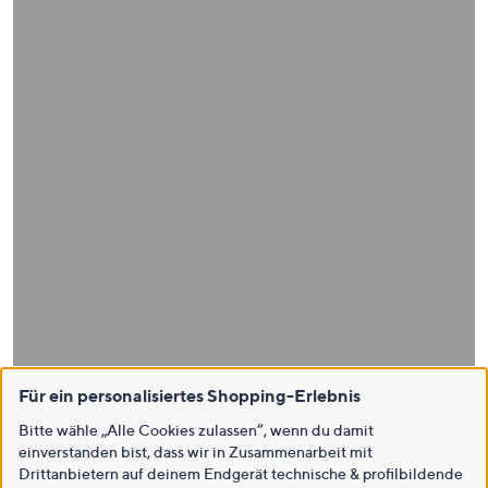
Für ein personalisiertes Shopping-Erlebnis
Bitte wähle „Alle Cookies zulassen“, wenn du damit
einverstanden bist, dass wir in Zusammenarbeit mit
Drittanbietern auf deinem Endgerät technische & profilbildende