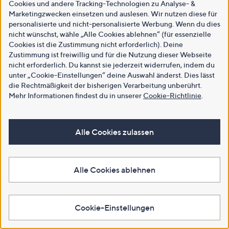
Cookies und andere Tracking-Technologien zu Analyse- &
Marketingzwecken einsetzen und auslesen. Wir nutzen diese für
personalisierte und nicht-personalisierte Werbung. Wenn du dies
nicht wünschst, wähle „Alle Cookies ablehnen“ (für essenzielle
Cookies ist die Zustimmung nicht erforderlich). Deine
Zustimmung ist freiwillig und für die Nutzung dieser Webseite
nicht erforderlich. Du kannst sie jederzeit widerrufen, indem du
unter „Cookie-Einstellungen“ deine Auswahl änderst. Dies lässt
die Rechtmäßigkeit der bisherigen Verarbeitung unberührt.
Mehr Informationen findest du in unserer
Cookie-Richtlinie
.
Alle Cookies zulassen
Alle Cookies ablehnen
Cookie-Einstellungen