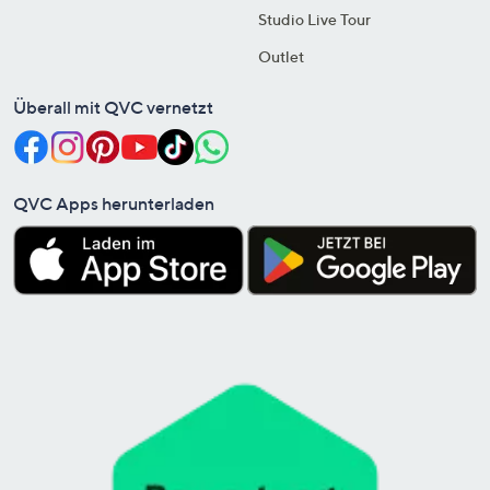
Studio Live Tour
Outlet
Überall mit QVC vernetzt
QVC Apps herunterladen