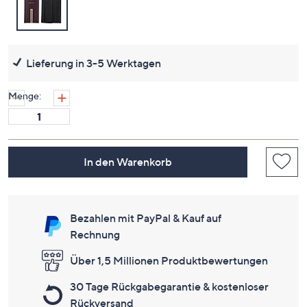
Lieferung in 3-5 Werktagen
Menge:
In den Warenkorb
Bezahlen mit PayPal & Kauf auf
Rechnung
Über 1,5 Millionen Produktbewertungen
30 Tage Rückgabegarantie & kostenloser
Rückversand