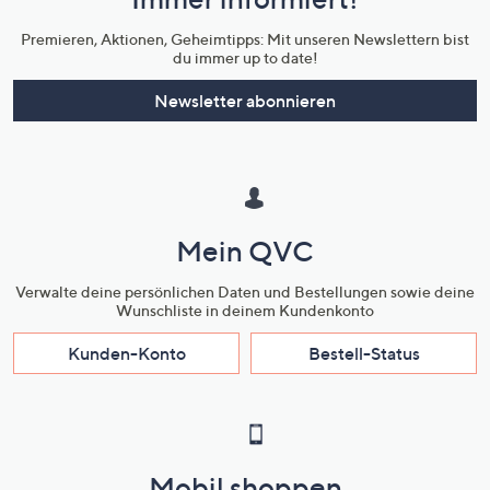
Unternehmensinformationen
Premieren, Aktionen, Geheimtipps: Mit unseren Newslettern bist
du immer up to date!
Newsletter abonnieren
Mein QVC
Verwalte deine persönlichen Daten und Bestellungen sowie deine
Wunschliste in deinem Kundenkonto
Kunden-Konto
Bestell-Status
Mobil shoppen