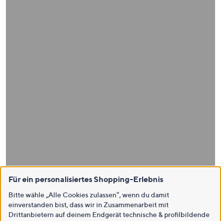
Für ein personalisiertes Shopping-Erlebnis
Bitte wähle „Alle Cookies zulassen“, wenn du damit
einverstanden bist, dass wir in Zusammenarbeit mit
Drittanbietern auf deinem Endgerät technische & profilbildende