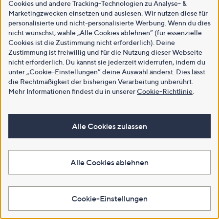
Cookies und andere Tracking-Technologien zu Analyse- &
Marketingzwecken einsetzen und auslesen. Wir nutzen diese für
personalisierte und nicht-personalisierte Werbung. Wenn du dies
nicht wünschst, wähle „Alle Cookies ablehnen“ (für essenzielle
Cookies ist die Zustimmung nicht erforderlich). Deine
Zustimmung ist freiwillig und für die Nutzung dieser Webseite
nicht erforderlich. Du kannst sie jederzeit widerrufen, indem du
unter „Cookie-Einstellungen“ deine Auswahl änderst. Dies lässt
die Rechtmäßigkeit der bisherigen Verarbeitung unberührt.
Mehr Informationen findest du in unserer
Cookie-Richtlinie
.
Alle Cookies zulassen
Alle Cookies ablehnen
Cookie-Einstellungen