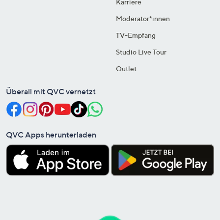
Karriere
Moderator*innen
TV-Empfang
Studio Live Tour
Outlet
Überall mit QVC vernetzt
QVC Apps herunterladen