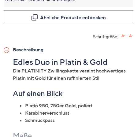
Ähnliche Produkte entdecken
Schriftgröße:
Beschreibung
Edles Duo in Platin & Gold
Die PLATINITY Zwillingskette vereint hochwertiges
Platin mit Gold für einen raffinierten Stil
Auf einen Blick
Platin 950, 750er Gold, poliert
Karabinerverschluss
Schmuckpass
Maße