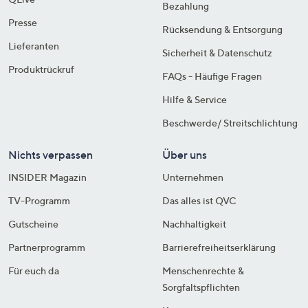
Bezahlung
Presse
Rücksendung & Entsorgung
Lieferanten
Sicherheit & Datenschutz
Produktrückruf
FAQs - Häufige Fragen
Hilfe & Service
Beschwerde/ Streitschlichtung
Nichts verpassen
Über uns
INSIDER Magazin
Unternehmen
TV-Programm
Das alles ist QVC
Gutscheine
Nachhaltigkeit
Partnerprogramm
Barrierefreiheitserklärung
Für euch da
Menschenrechte &
Sorgfaltspflichten