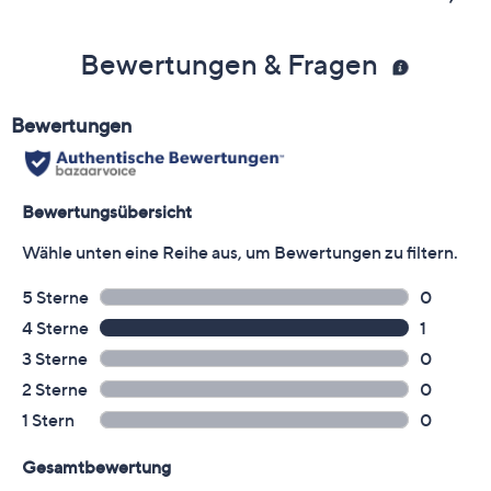
Bewertungen & Fragen