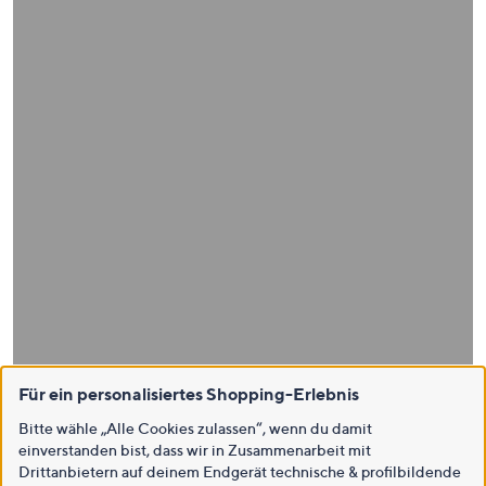
Für ein personalisiertes Shopping-Erlebnis
Bitte wähle „Alle Cookies zulassen“, wenn du damit
einverstanden bist, dass wir in Zusammenarbeit mit
Drittanbietern auf deinem Endgerät technische & profilbildende