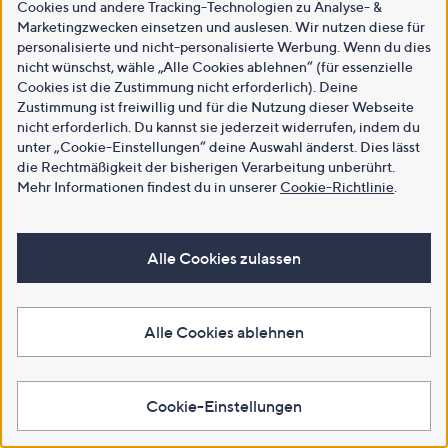
Cookies und andere Tracking-Technologien zu Analyse- &
Marketingzwecken einsetzen und auslesen. Wir nutzen diese für
personalisierte und nicht-personalisierte Werbung. Wenn du dies
nicht wünschst, wähle „Alle Cookies ablehnen“ (für essenzielle
Cookies ist die Zustimmung nicht erforderlich). Deine
Zustimmung ist freiwillig und für die Nutzung dieser Webseite
nicht erforderlich. Du kannst sie jederzeit widerrufen, indem du
unter „Cookie-Einstellungen“ deine Auswahl änderst. Dies lässt
die Rechtmäßigkeit der bisherigen Verarbeitung unberührt.
Mehr Informationen findest du in unserer
Cookie-Richtlinie
.
Alle Cookies zulassen
Alle Cookies ablehnen
Cookie-Einstellungen