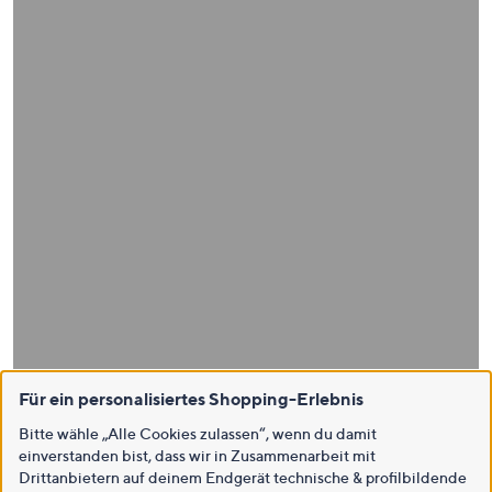
Für ein personalisiertes Shopping-Erlebnis
Bitte wähle „Alle Cookies zulassen“, wenn du damit
einverstanden bist, dass wir in Zusammenarbeit mit
Drittanbietern auf deinem Endgerät technische & profilbildende