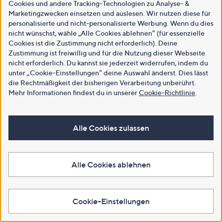
Cookies und andere Tracking-Technologien zu Analyse- &
Marketingzwecken einsetzen und auslesen. Wir nutzen diese für
personalisierte und nicht-personalisierte Werbung. Wenn du dies
nicht wünschst, wähle „Alle Cookies ablehnen“ (für essenzielle
Cookies ist die Zustimmung nicht erforderlich). Deine
Zustimmung ist freiwillig und für die Nutzung dieser Webseite
nicht erforderlich. Du kannst sie jederzeit widerrufen, indem du
unter „Cookie-Einstellungen“ deine Auswahl änderst. Dies lässt
die Rechtmäßigkeit der bisherigen Verarbeitung unberührt.
Mehr Informationen findest du in unserer
Cookie-Richtlinie
.
Alle Cookies zulassen
Alle Cookies ablehnen
Cookie-Einstellungen